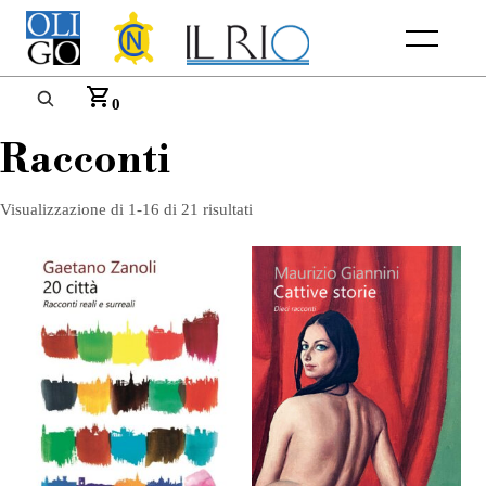
Menu
0
Racconti
Visualizzazione di 1-16 di 21 risultati