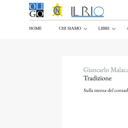
HOME
CHI SIAMO
LIBRI