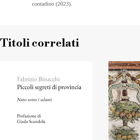
contadino (2023).
Titoli correlati