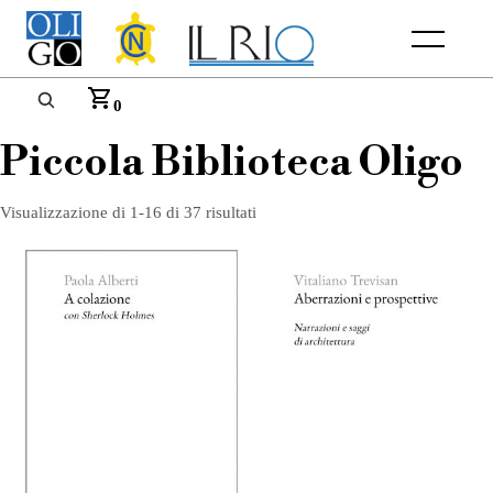
Menu
0
Piccola Biblioteca Oligo
Visualizzazione di 1-16 di 37 risultati