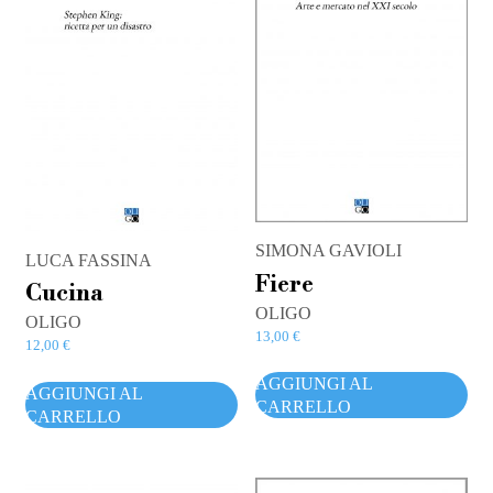
SIMONA GAVIOLI
LUCA FASSINA
Fiere
Cucina
OLIGO
OLIGO
13,00
€
12,00
€
AGGIUNGI AL
AGGIUNGI AL
CARRELLO
CARRELLO