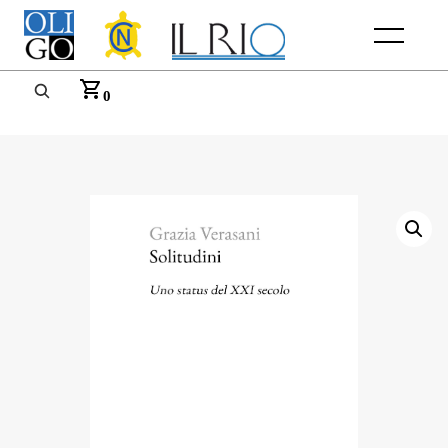
Menu
0