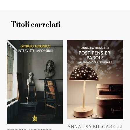
Titoli correlati
ANNALISA BULGARELLI