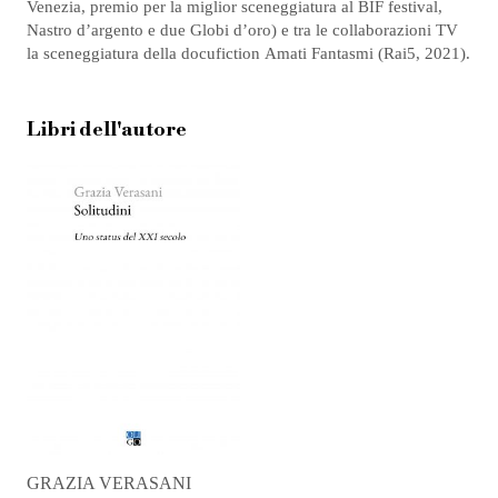
Venezia, premio per la miglior sceneggiatura al BIF festival,
Nastro d’argento e due Globi d’oro) e tra le collaborazioni TV
la sceneggiatura della docufiction Amati Fantasmi (Rai5, 2021).
Libri dell'autore
GRAZIA VERASANI