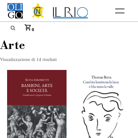
Menu
0
Arte
Visualizzazione di 14 risultati