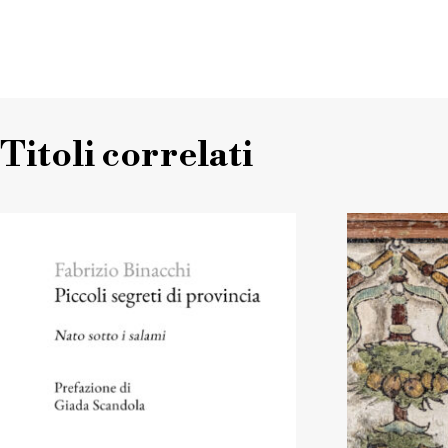
Titoli correlati