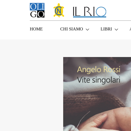
HOME
CHI SIAMO
LIBRI