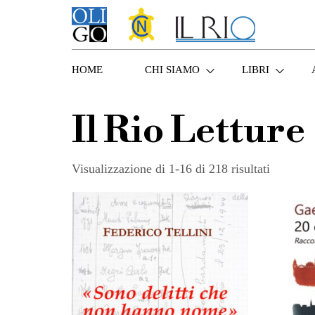
HOME
CHI SIAMO
LIBRI
Il Rio Letture
Visualizzazione di 1-16 di 218 risultati