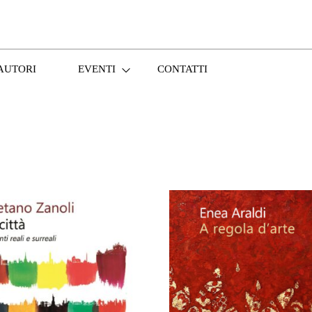
AUTORI
EVENTI
CONTATTI