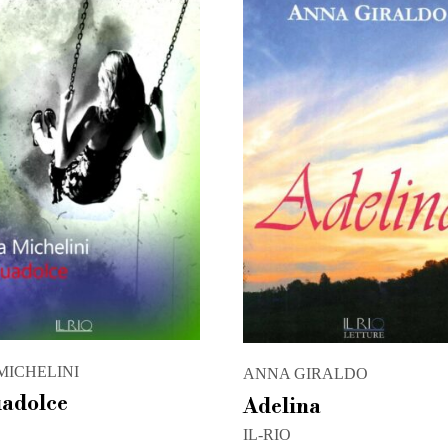
 MICHELINI
ANNA GIRALDO
adolce
Adelina
IL-RIO