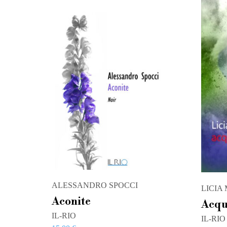
ALESSANDRO SPOCCI
LICIA
Aconite
Acqu
IL-RIO
IL-RIO