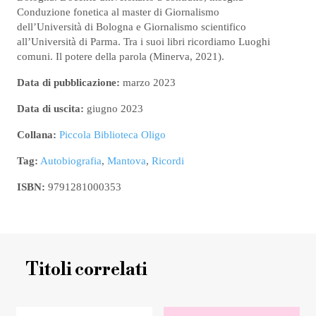
Conduzione fonetica al master di Giornalismo
dell’Università di Bologna e Giornalismo scientifico
all’Università di Parma. Tra i suoi libri ricordiamo Luoghi
comuni. Il potere della parola (Minerva, 2021).
Data di pubblicazione:
marzo 2023
Data di uscita:
giugno 2023
Collana:
Piccola Biblioteca Oligo
Tag:
Autobiografia
,
Mantova
,
Ricordi
ISBN:
9791281000353
Titoli correlati