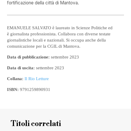
fortificazione della città di Mantova.
EMANUELE SALVATO è laureato in Scienze Politiche ed
è giornalista professionista. Collabora con diverse testate
giornalistiche locali e nazionali. Si occupa anche della
comunicazione per la CGIL di Mantova.
Data di pubblicazione:
settembre 2023
Data di uscita:
settembre 2023
Collana:
Il Rio Letture
ISBN:
9791259890931
Titoli correlati