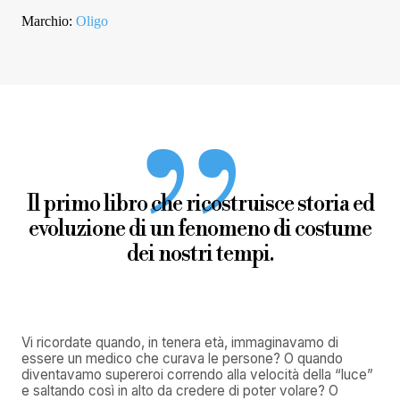
Marchio:
Oligo
Il primo libro che ricostruisce storia ed
evoluzione di un fenomeno di costume
dei nostri tempi.
Vi ricordate quando, in tenera età, immaginavamo di
essere un medico che curava le persone? O quando
diventavamo supereroi correndo alla velocità della “luce”
e saltando così in alto da credere di poter volare? O