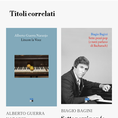
Titoli correlati
BIAGIO BAGINI
ALBERTO GUERRA