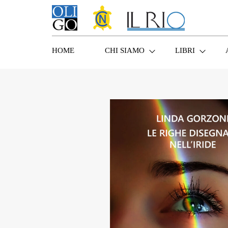
HOME
CHI SIAMO
LIBRI