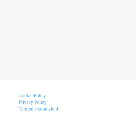
Cookie
Policy
Privacy Policy
Termini e condizioni