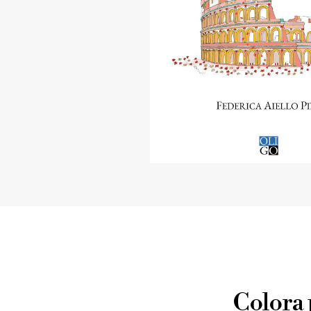
Colora 