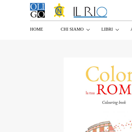
HOME
CHI SIAMO
LIBRI