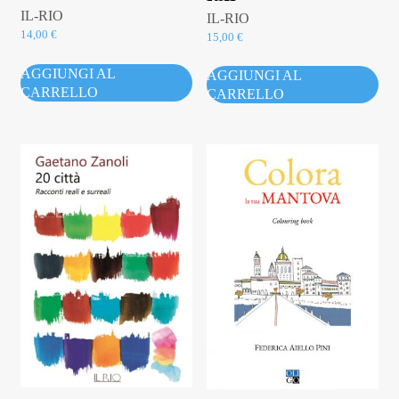
IL-RIO
IL-RIO
14,00
€
15,00
€
AGGIUNGI AL
AGGIUNGI AL
CARRELLO
CARRELLO