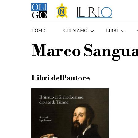
HOME
CHI SIAMO
LIBRI
Marco Sangua
Libri dell'autore