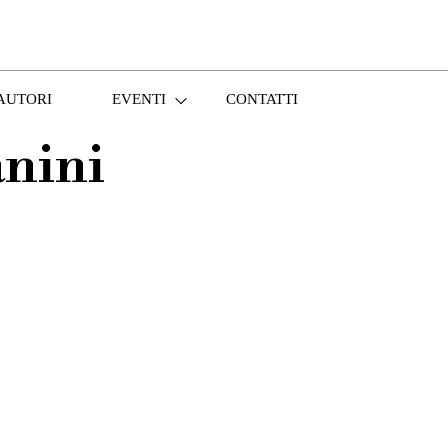
AUTORI
EVENTI
CONTATTI
nini