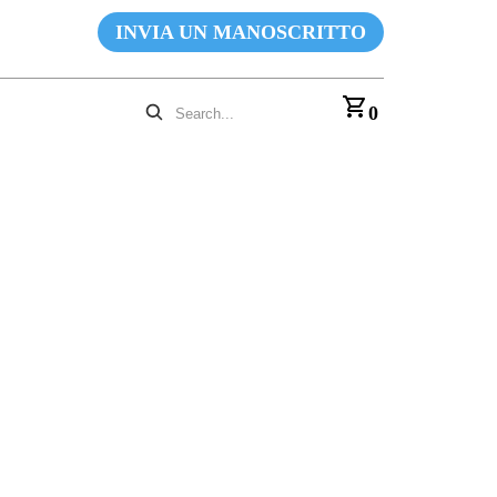
INVIA UN MANOSCRITTO
0