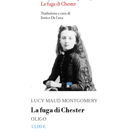
LUCY MAUD MONTGOMERY
La fuga di Chester
OLIGO
13,00
€