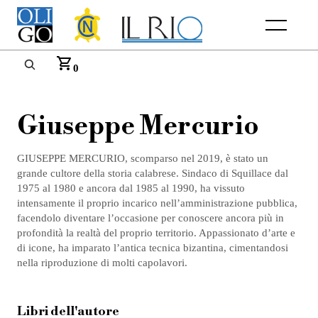
Menu
0
Giuseppe Mercurio
GIUSEPPE MERCURIO, scomparso nel 2019, è stato un
grande cultore della storia calabrese. Sindaco di Squillace dal
1975 al 1980 e ancora dal 1985 al 1990, ha vissuto
intensamente il proprio incarico nell’amministrazione pubblica,
facendolo diventare l’occasione per conoscere ancora più in
profondità la realtà del proprio territorio. Appassionato d’arte e
di icone, ha imparato l’antica tecnica bizantina, cimentandosi
nella riproduzione di molti capolavori.
Libri dell'autore