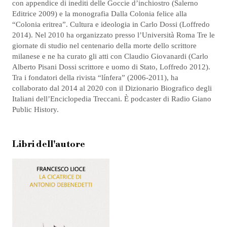
con appendice di inediti delle Goccie d’inchiostro (Salerno
Editrice 2009) e la monografia Dalla Colonia felice alla
“Colonia eritrea”. Cultura e ideologia in Carlo Dossi (Loffredo
2014). Nel 2010 ha organizzato presso l’Università Roma Tre le
giornate di studio nel centenario della morte dello scrittore
milanese e ne ha curato gli atti con Claudio Giovanardi (Carlo
Alberto Pisani Dossi scrittore e uomo di Stato, Loffredo 2012).
Tra i fondatori della rivista “línfera” (2006-2011), ha
collaborato dal 2014 al 2020 con il Dizionario Biografico degli
Italiani dell’Enciclopedia Treccani. È podcaster di Radio Giano
Public History.
Libri dell'autore