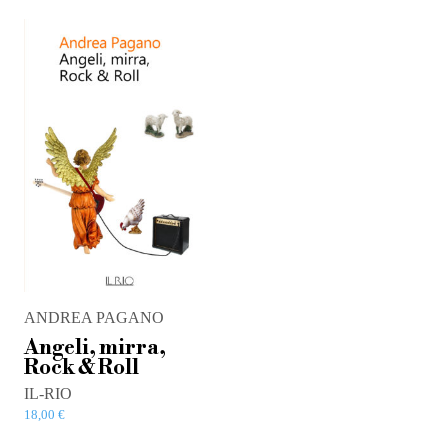
ANDREA PAGANO
Angeli, mirra,
Rock & Roll
IL-RIO
18,00
€