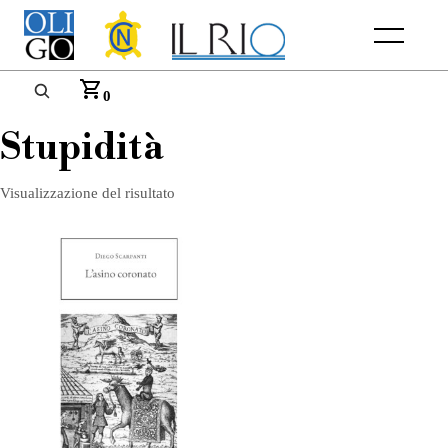
Menu
0
Stupidità
Visualizzazione del risultato