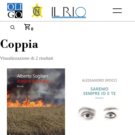
Menu
0
Coppia
Visualizzazione di 2 risultati