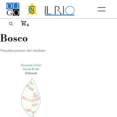
Menu
0
Bosco
Visualizzazione del risultato