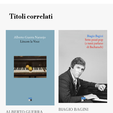
Titoli correlati
BIAGIO BAGINI
ALBERTO GUERRA