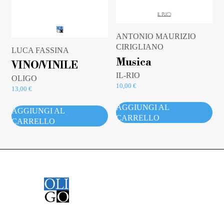
ANTONIO MAURIZIO
CIRIGLIANO
LUCA FASSINA
Musica
VINO/VINILE
IL-RIO
OLIGO
10,00
€
13,00
€
AGGIUNGI AL
AGGIUNGI AL
CARRELLO
CARRELLO