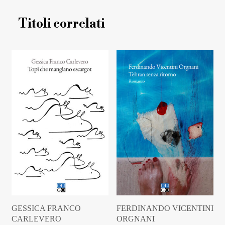
Titoli correlati
GESSICA FRANCO
FERDINANDO VICENTINI
CARLEVERO
ORGNANI