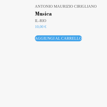
ANTONIO MAURIZIO CIRIGLIANO
Musica
IL-RIO
10,00
€
AGGIUNGI AL CARRELLO