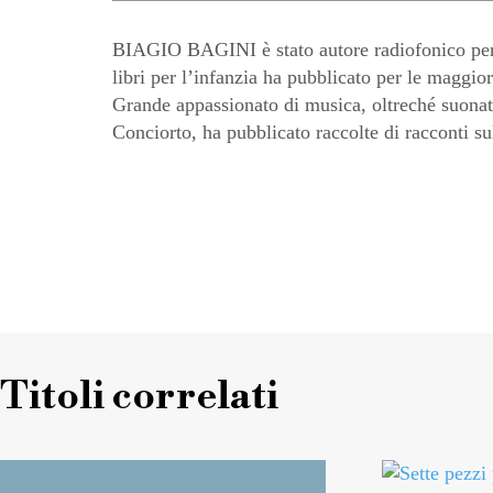
BIAGIO BAGINI è stato autore radiofonico per 
libri per l’infanzia ha pubblicato per le maggiori
Grande appassionato di musica, oltreché suonat
Conciorto, ha pubblicato raccolte di racconti su
Titoli correlati