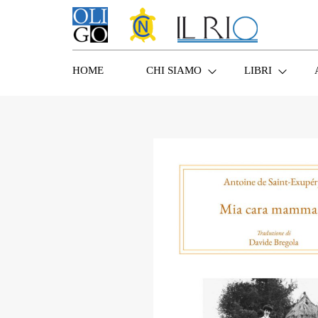
HOME
CHI SIAMO
LIBRI