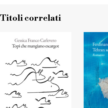
Titoli correlati