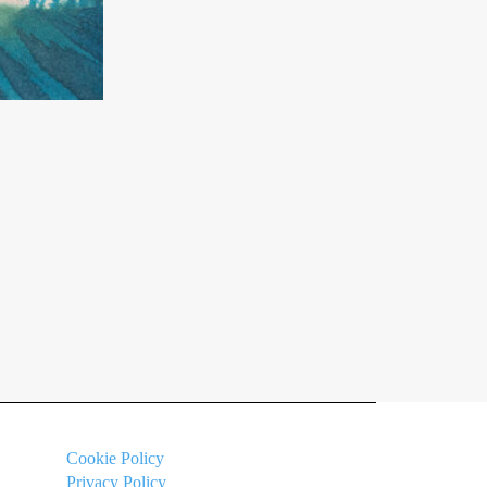
Cookie
Policy
Privacy Policy