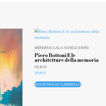
MINERVA GALA SANGUANINI
Piero Bottoni E le
architetture della memoria
OLIGO
20,00
€
AGGIUNGI AL CARRELLO