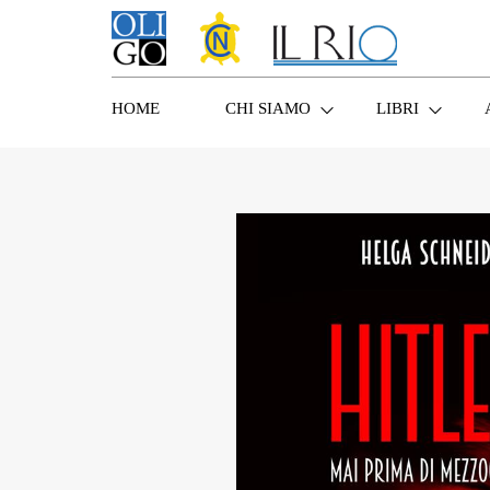
HOME
CHI SIAMO
LIBRI