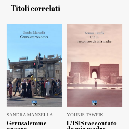
Titoli correlati
SANDRA MANZELLA
YOUNIS TAWFIK
Gerusalemme
L’ISIS raccontato