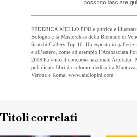
possono lasciare gui
FEDERICA AIELLO PINI è pittrice e illustratr
Bologna e la Masterclass della Biennale di Vene
Saatchi Gallery Top 10. Ha esposto in gallerie e 
e all’estero, come ad esempio l’Ambasciata Po
2008 ha vinto il concorso nazionale Artefatta. 
pubblicato libri da colorare dedicati a Mantova
Verona e Roma. www.aiellopini.com
Titoli correlati