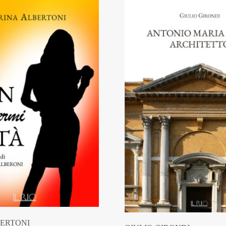
ERTONI