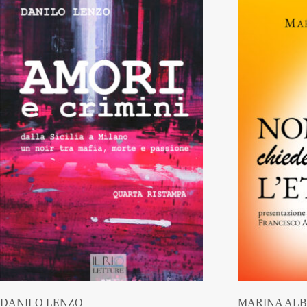
DANILO LENZO
MARINA ALB