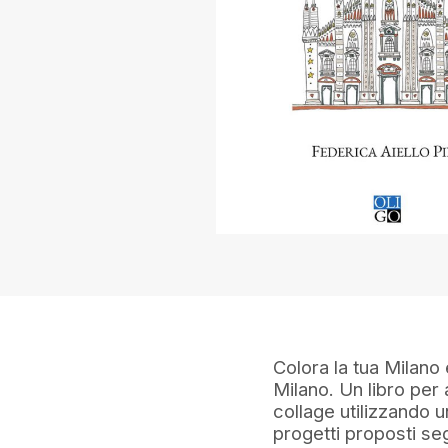
Colora la tua Milano 
Milano. Un libro per 
collage utilizzando u
progetti proposti se