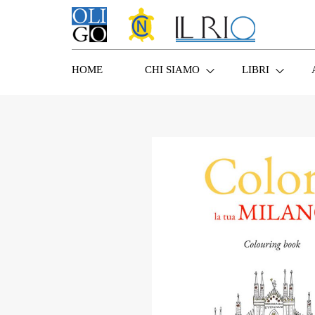
HOME
CHI SIAMO
LIBRI