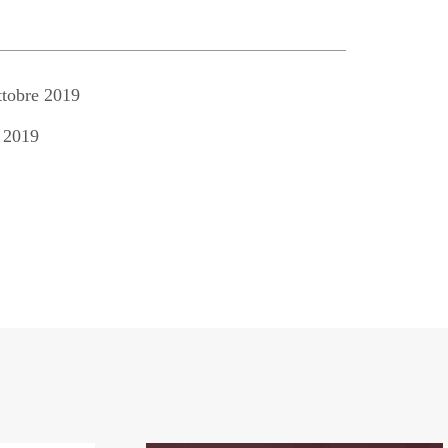
tobre 2019
 2019