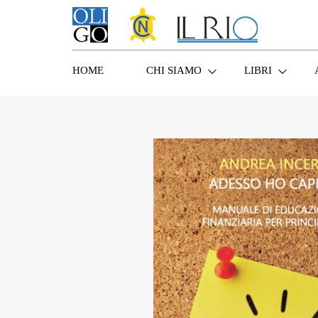
HOME
CHI SIAMO
LIBRI