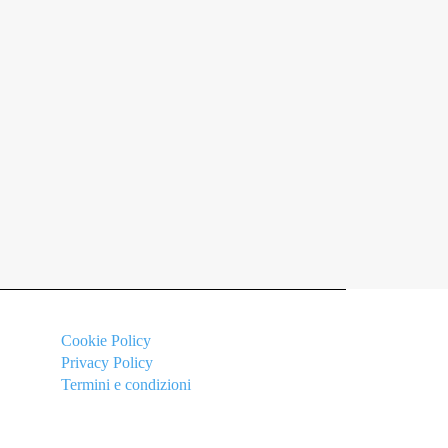
Cookie
Policy
Privacy Policy
Termini e condizioni