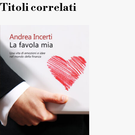
Titoli correlati