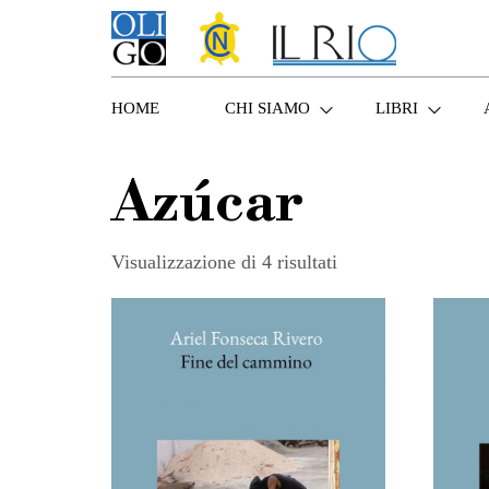
HOME
CHI SIAMO
LIBRI
Azúcar
Visualizzazione di 4 risultati