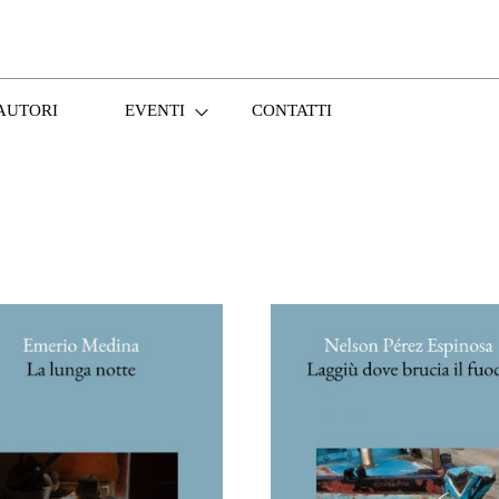
AUTORI
EVENTI
CONTATTI