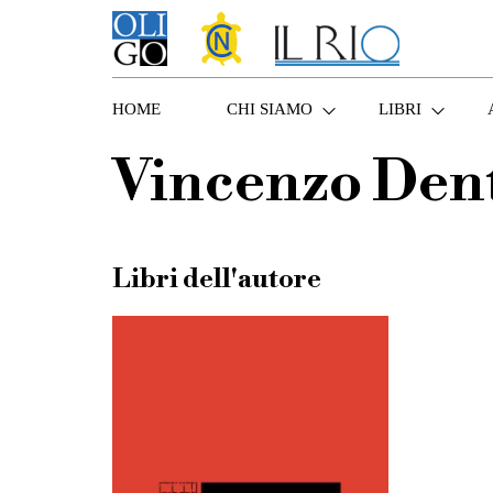
HOME
CHI SIAMO
LIBRI
Vincenzo Den
Libri dell'autore