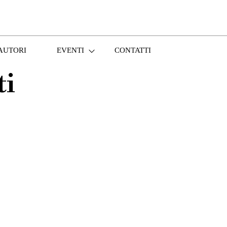
AUTORI
EVENTI
CONTATTI
ti