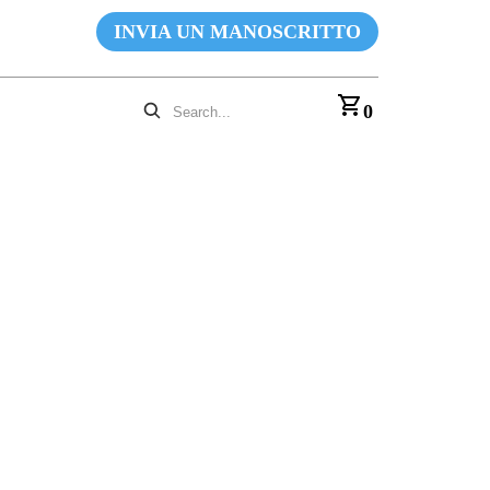
INVIA UN MANOSCRITTO
0