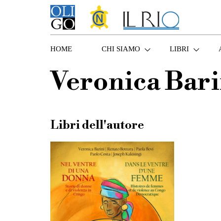
HOME
CHI SIAMO
LIBRI
Veronica Bari
Libri dell'autore