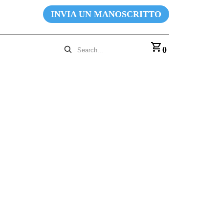
INVIA UN MANOSCRITTO
0