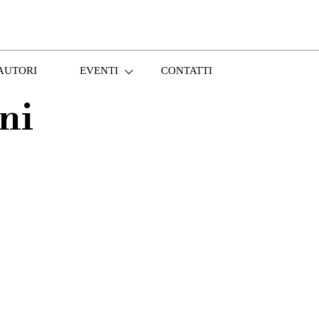
AUTORI
EVENTI
CONTATTI
ni