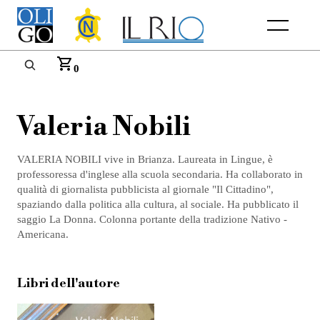
Menu
0
Valeria Nobili
VALERIA NOBILI vive in Brianza. Laureata in Lingue, è
professoressa d'inglese alla scuola secondaria. Ha collaborato in
qualità di giornalista pubblicista al giornale "Il Cittadino",
spaziando dalla politica alla cultura, al sociale. Ha pubblicato il
saggio La Donna. Colonna portante della tradizione Nativo -
Americana.
Libri dell'autore