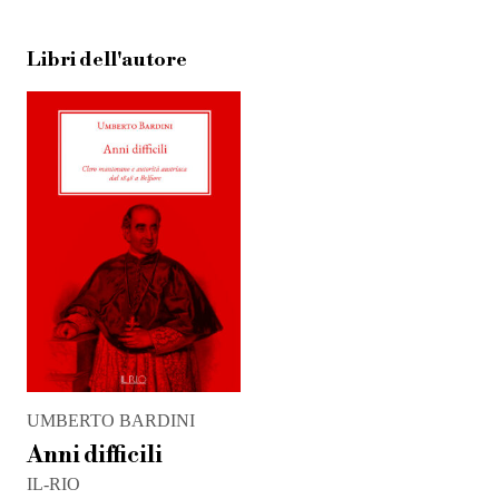
Libri dell'autore
UMBERTO BARDINI
Anni difficili
IL-RIO