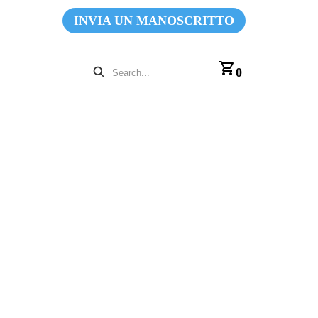
INVIA UN MANOSCRITTO
0