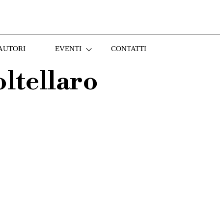
AUTORI
EVENTI
CONTATTI
ltellaro