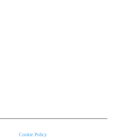
Cookie
Policy