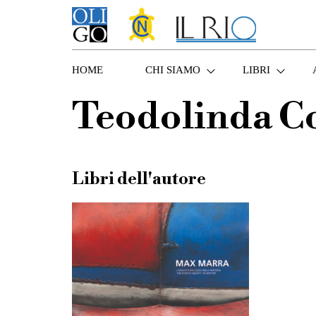
HOME
CHI SIAMO
LIBRI
Teodolinda Co
Libri dell'autore