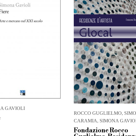
A GAVIOLI
ROCCO GUGLIELMO, SIM
e
CARAMIA, SIMONA GAVIO
Fondazione Rocco