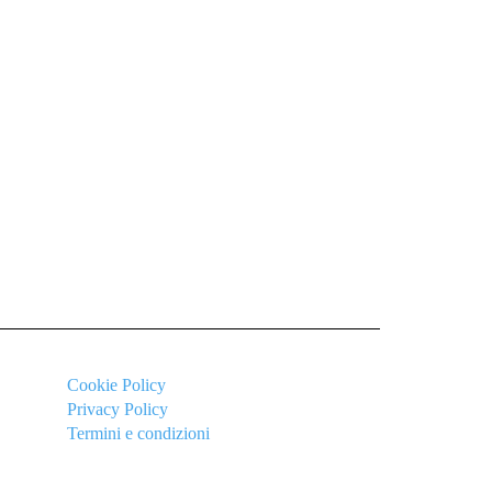
Cookie
Policy
Privacy Policy
Termini e condizioni