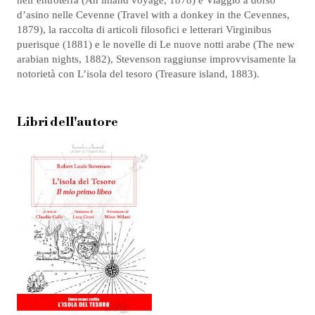
d’asino nelle Cevenne (Travel with a donkey in the Cevennes,
1879), la raccolta di articoli filosofici e letterari Virginibus
puerisque (1881) e le novelle di Le nuove notti arabe (The new
arabian nights, 1882), Stevenson raggiunse improvvisamente la
notorietà con L’isola del tesoro (Treasure island, 1883).
Libri dell'autore