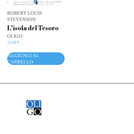
ROBERT LOUIS
STEVENSON
L’isola del Tesoro
OLIGO
12,00
€
AGGIUNGI AL
CARRELLO