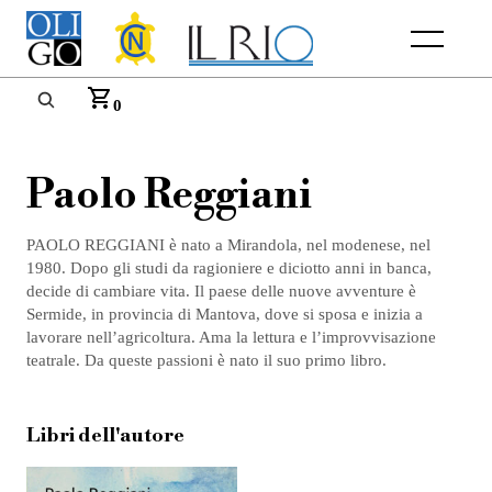
Menu
0
Paolo Reggiani
PAOLO REGGIANI è nato a Mirandola, nel modenese, nel
1980. Dopo gli studi da ragioniere e diciotto anni in banca,
decide di cambiare vita. Il paese delle nuove avventure è
Sermide, in provincia di Mantova, dove si sposa e inizia a
lavorare nell’agricoltura. Ama la lettura e l’improvvisazione
teatrale. Da queste passioni è nato il suo primo libro.
Libri dell'autore