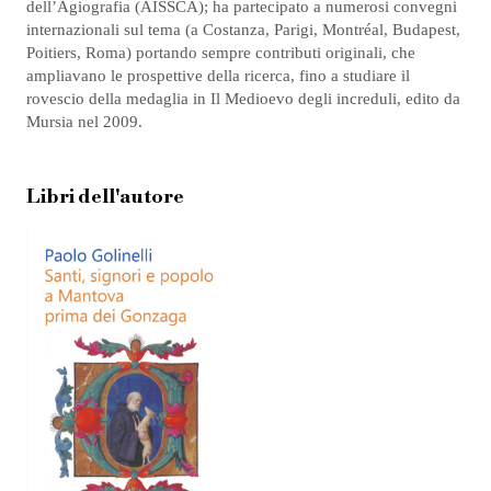
dell’Agiografia (AISSCA); ha partecipato a numerosi convegni
internazionali sul tema (a Costanza, Parigi, Montréal, Budapest,
Poitiers, Roma) portando sempre contributi originali, che
ampliavano le prospettive della ricerca, fino a studiare il
rovescio della medaglia in Il Medioevo degli increduli, edito da
Mursia nel 2009.
Libri dell'autore