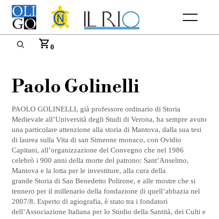
Menu
0
Paolo Golinelli
PAOLO GOLINELLI, già professore ordinario di Storia
Medievale all’Università degli Studi di Verona, ha sempre avuto
una particolare attenzione alla storia di Mantova, dalla sua tesi
di laurea sulla Vita di san Simeone monaco, con Ovidio
Capitani, all’organizzazione del Convegno che nel 1986
celebrò i 900 anni della morte del patrono: Sant’Anselmo,
Mantova e la lotta per le investiture, alla cura della
grande Storia di San Benedetto Polirone, e alle mostre che si
tennero per il millenario della fondazione di quell’abbazia nel
2007/8. Esperto di agiografia, è stato tra i fondatori
dell’Associazione Italiana per lo Studio della Santità, dei Culti e