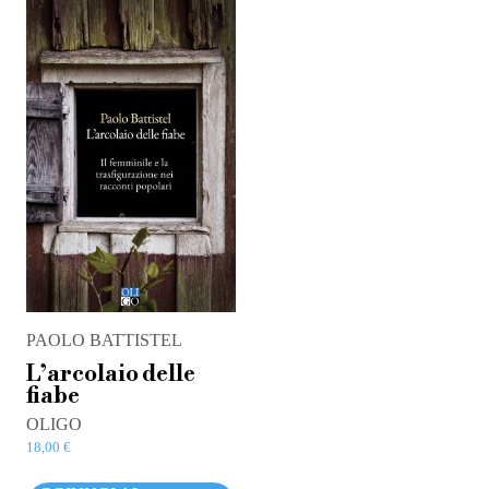
PAOLO BATTISTEL
L’arcolaio delle
fiabe
OLIGO
18,00
€