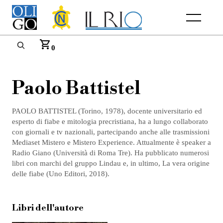
Menu
0
Paolo Battistel
PAOLO BATTISTEL (Torino, 1978), docente universitario ed
esperto di fiabe e mitologia precristiana, ha a lungo collaborato
con giornali e tv nazionali, partecipando anche alle trasmissioni
Mediaset Mistero e Mistero Experience. Attualmente è speaker a
Radio Giano (Università di Roma Tre). Ha pubblicato numerosi
libri con marchi del gruppo Lindau e, in ultimo, La vera origine
delle fiabe (Uno Editori, 2018).
Libri dell'autore