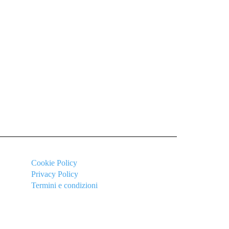
Cookie
Policy
Privacy Policy
Termini e condizioni