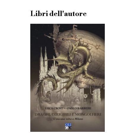
Libri dell'autore