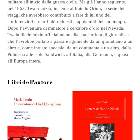
militare all’inizio della guerra civile. Ma già l’anno seguente,
nel 1862, Twain iniziò, insieme al fratello Orion, la serie dei
viaggi che avrebbero contribuito a fare di lui uno dei
conferenzieri e retori più richiesti e applauditi del suo tempo.
Dopo l’avventura di minatore e cercatore d’oro nel Nevada,
Twain diede inizio ufficialmente alla sua carriera di giornalista
che l’avrebbe portato a passare agilmente da un quotidiano a un
altro e, come inviato speciale, da un continente a un altro, dalla
Polinesia alle isole Sandwich, all’Italia, alla Germania, e quasi
all’Europa intera.
Libri dell'autore