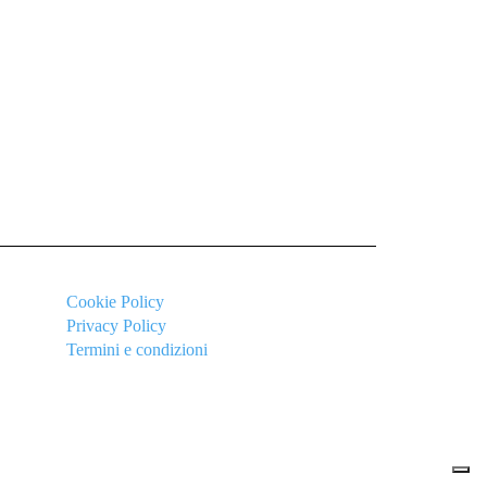
Cookie
Policy
Privacy Policy
Termini e condizioni