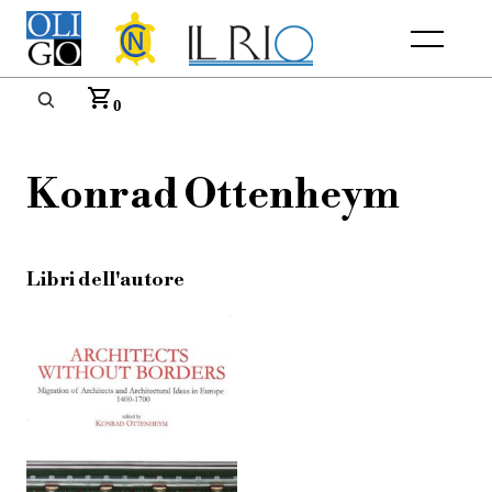
Menu
0
Konrad Ottenheym
Libri dell'autore