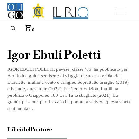
Menu
0
Igor Ebuli Poletti
IGOR EBULI POLETTI, pavese, classe ’65, ha pubblicato per
Blonk due guide semiserie di viaggio di successo: Olanda.
Biciclette, mulini a vento e aringhe. Soprattutto aringhe (2019)
e Islande, quasi tutte (2022). Per Tedjo Edizioni Inutili ha
pubblicato Giappone. 100 tesi. Tutte sbagliate (2021). La
grande passione per il jazz lo ha portato a scrivere questa storia
sentimentale.
Libri dell'autore