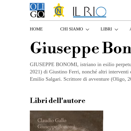
HOME
CHI SIAMO
LIBRI
Giuseppe Bo
GIUSEPPE BONOMI, istriano in esilio perpetuo 
2021) di Giustino Ferri, nonché altri interventi
Emilio Salgari. Scrittore di avventure (Oligo, 2
Libri dell'autore