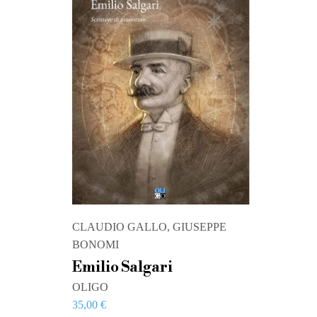
CLAUDIO GALLO, GIUSEPPE
BONOMI
Emilio Salgari
OLIGO
35,00
€