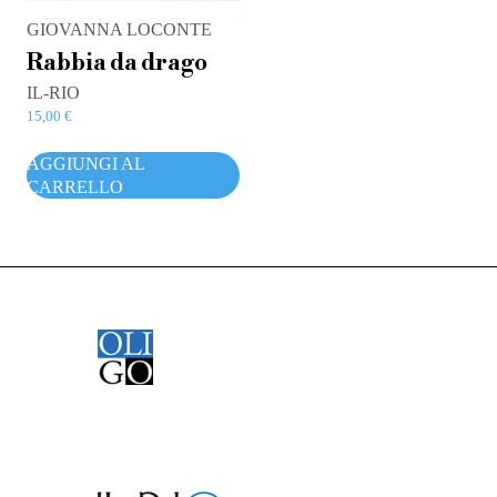
GIOVANNA LOCONTE
Rabbia da drago
IL-RIO
15,00
€
AGGIUNGI AL
CARRELLO