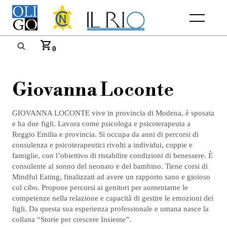
Menu
0
Giovanna Loconte
GIOVANNA LOCONTE vive in provincia di Modena, è sposata
e ha due figli. Lavora come psicologa e psicoterapeuta a
Reggio Emilia e provincia. Si occupa da anni di percorsi di
consulenza e psicoterapeutici rivolti a individui, coppie e
famiglie, con l’obiettivo di ristabilire condizioni di benessere. È
consulente al sonno del neonato e del bambino. Tiene corsi di
Mindful Eating, finalizzati ad avere un rapporto sano e gioioso
col cibo. Propone percorsi ai genitori per aumentarne le
competenze nella relazione e capacità di gestire le emozioni dei
figli. Da questa sua esperienza professionale e umana nasce la
collana “Storie per crescere Insieme”.